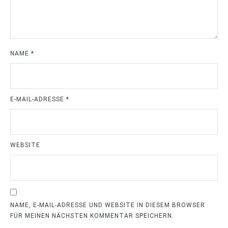
NAME
*
E-MAIL-ADRESSE
*
WEBSITE
NAME, E-MAIL-ADRESSE UND WEBSITE IN DIESEM BROWSER
FÜR MEINEN NÄCHSTEN KOMMENTAR SPEICHERN.