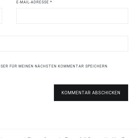
E-MAIL-ADRESSE
*
OWSER FÜR MEINEN NÄCHSTEN KOMMENTAR SPEICHERN.
KOMMENTAR ABSCHICKEN