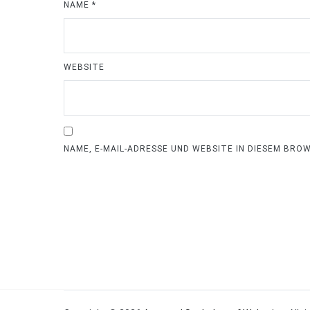
NAME
*
WEBSITE
NAME, E-MAIL-ADRESSE UND WEBSITE IN DIESEM BR