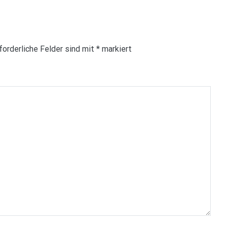
forderliche Felder sind mit
*
markiert