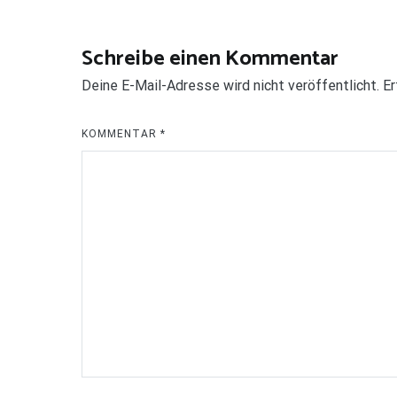
Schreibe einen Kommentar
Deine E-Mail-Adresse wird nicht veröffentlicht.
Er
KOMMENTAR
*