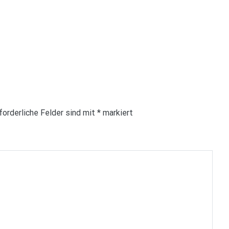
forderliche Felder sind mit
*
markiert