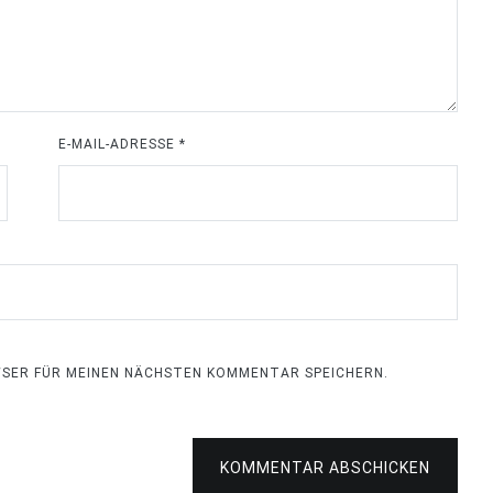
E-MAIL-ADRESSE
*
OWSER FÜR MEINEN NÄCHSTEN KOMMENTAR SPEICHERN.
KOMMENTAR ABSCHICKEN