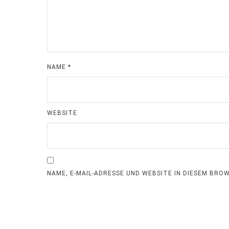
NAME
*
WEBSITE
NAME, E-MAIL-ADRESSE UND WEBSITE IN DIESEM BR