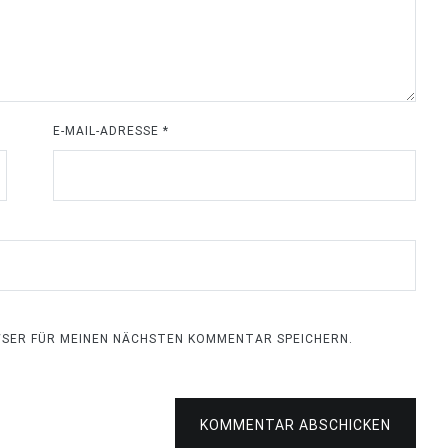
E-MAIL-ADRESSE
*
OWSER FÜR MEINEN NÄCHSTEN KOMMENTAR SPEICHERN.
KOMMENTAR ABSCHICKEN