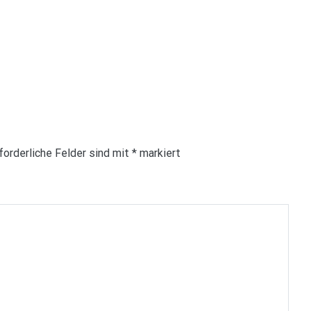
forderliche Felder sind mit
*
markiert