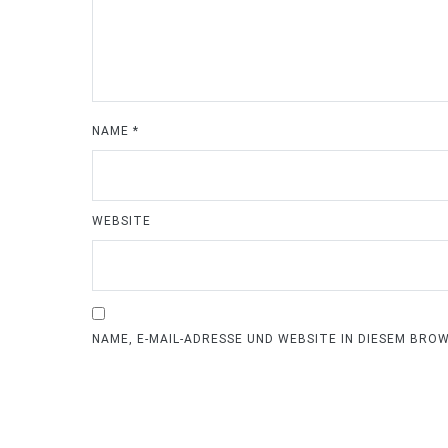
NAME
*
WEBSITE
NAME, E-MAIL-ADRESSE UND WEBSITE IN DIESEM BR