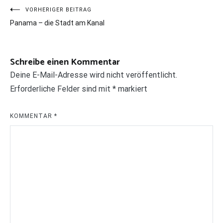
Beitragsnavigation
VORHERIGER BEITRAG
Panama – die Stadt am Kanal
Schreibe einen Kommentar
Deine E-Mail-Adresse wird nicht veröffentlicht.
Erforderliche Felder sind mit
*
markiert
KOMMENTAR
*