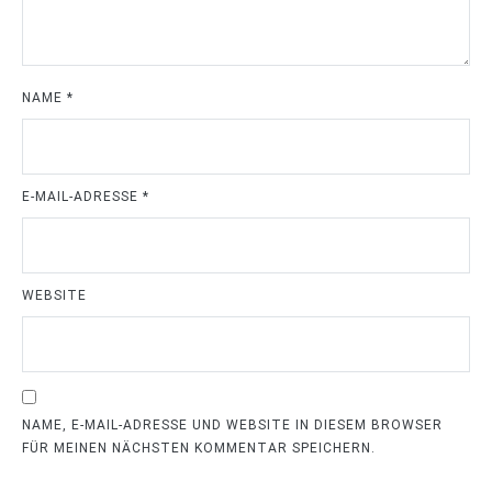
NAME
*
E-MAIL-ADRESSE
*
WEBSITE
NAME, E-MAIL-ADRESSE UND WEBSITE IN DIESEM BROWSER
FÜR MEINEN NÄCHSTEN KOMMENTAR SPEICHERN.