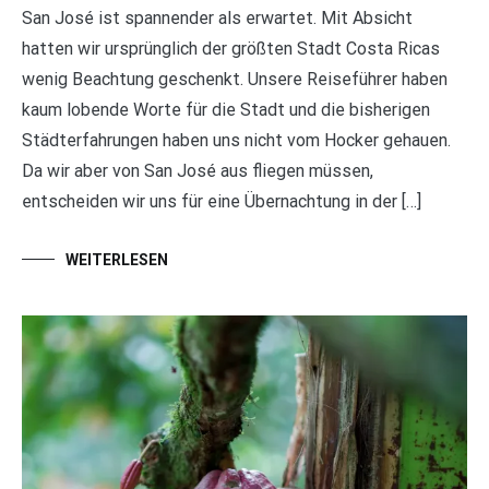
San José ist spannender als erwartet. Mit Absicht
hatten wir ursprünglich der größten Stadt Costa Ricas
wenig Beachtung geschenkt. Unsere Reiseführer haben
kaum lobende Worte für die Stadt und die bisherigen
Städterfahrungen haben uns nicht vom Hocker gehauen.
Da wir aber von San José aus fliegen müssen,
entscheiden wir uns für eine Übernachtung in der […]
WEITERLESEN