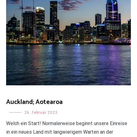
Auckland; Aotearoa
Uncategorized
26. Februar 2023
Welch ein Start! Normalerweise beginnt unsere Einreise
in ein neues Land mit langwierigem Warten an der