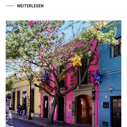
WEITERLESEN