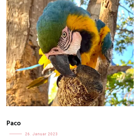
Paco
Uncategorized
26. Januar 2023