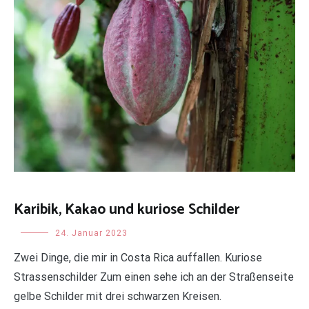
Karibik, Kakao und kuriose Schilder
Uncategorized
24. Januar 2023
Zwei Dinge, die mir in Costa Rica auffallen. Kuriose
Strassenschilder Zum einen sehe ich an der Straßenseite
gelbe Schilder mit drei schwarzen Kreisen.