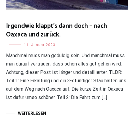
Irgendwie klappt’s dann doch – nach
Oaxaca und zurück.
Uncategorized
11. Januar 2023
Manchmal muss man geduldig sein. Und manchmal muss
man darauf vertrauen, dass schon alles gut gehen wird.
Achtung, dieser Post ist länger und detaillierter. TLDR:
Teil 1: Eine Erkältung und ein 3-stündiger Stau halten uns
auf dem Weg nach Oaxaca auf. Die kurze Zeit in Oaxaca
ist dafür umso schöner. Teil 2: Die Fahrt zum […]
WEITERLESEN