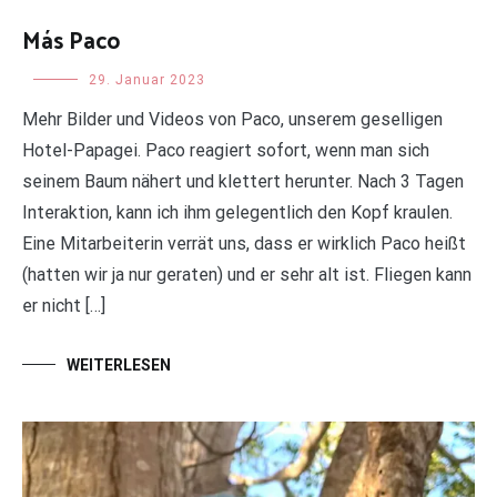
Más Paco
Uncategorized
29. Januar 2023
Mehr Bilder und Videos von Paco, unserem geselligen
Hotel-Papagei. Paco reagiert sofort, wenn man sich
seinem Baum nähert und klettert herunter. Nach 3 Tagen
Interaktion, kann ich ihm gelegentlich den Kopf kraulen.
Eine Mitarbeiterin verrät uns, dass er wirklich Paco heißt
(hatten wir ja nur geraten) und er sehr alt ist. Fliegen kann
er nicht […]
WEITERLESEN