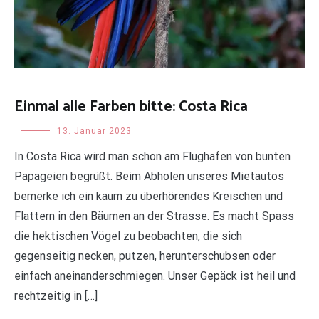
Einmal alle Farben bitte: Costa Rica
Uncategorized
13. Januar 2023
In Costa Rica wird man schon am Flughafen von bunten
Papageien begrüßt. Beim Abholen unseres Mietautos
bemerke ich ein kaum zu überhörendes Kreischen und
Flattern in den Bäumen an der Strasse. Es macht Spass
die hektischen Vögel zu beobachten, die sich
gegenseitig necken, putzen, herunterschubsen oder
einfach aneinanderschmiegen. Unser Gepäck ist heil und
rechtzeitig in […]