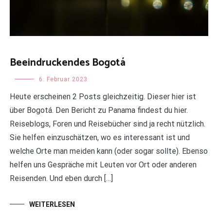
Beeindruckendes Bogotá
Uncategorized
6. Februar 2023
Heute erscheinen 2 Posts gleichzeitig. Dieser hier ist
über Bogotá. Den Bericht zu Panama findest du hier.
Reiseblogs, Foren und Reisebücher sind ja recht nützlich.
Sie helfen einzuschätzen, wo es interessant ist und
welche Orte man meiden kann (oder sogar sollte). Ebenso
helfen uns Gespräche mit Leuten vor Ort oder anderen
Reisenden. Und eben durch […]
WEITERLESEN