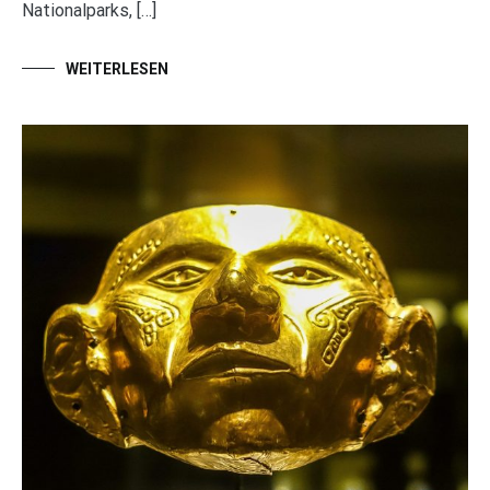
Nationalparks, […]
WEITERLESEN