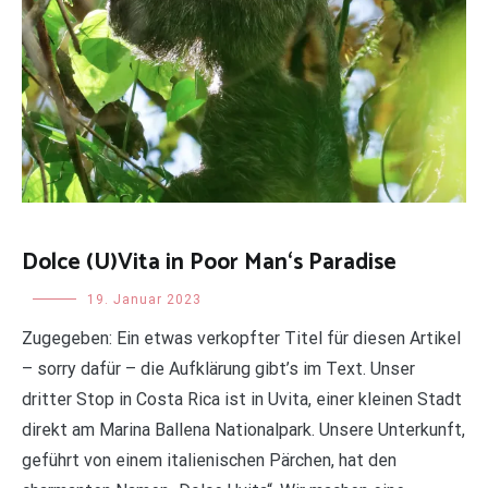
Dolce (U)Vita in Poor Man‘s Paradise
Uncategorized
19. Januar 2023
Zugegeben: Ein etwas verkopfter Titel für diesen Artikel
– sorry dafür – die Aufklärung gibt’s im Text. Unser
dritter Stop in Costa Rica ist in Uvita, einer kleinen Stadt
direkt am Marina Ballena Nationalpark. Unsere Unterkunft,
geführt von einem italienischen Pärchen, hat den