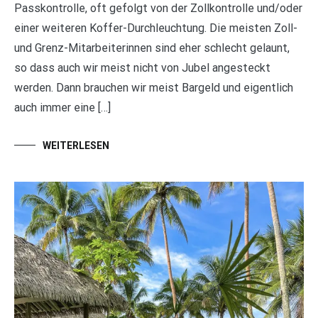
Passkontrolle, oft gefolgt von der Zollkontrolle und/oder
einer weiteren Koffer-Durchleuchtung. Die meisten Zoll-
und Grenz-Mitarbeiterinnen sind eher schlecht gelaunt,
so dass auch wir meist nicht von Jubel angesteckt
werden. Dann brauchen wir meist Bargeld und eigentlich
auch immer eine […]
WEITERLESEN