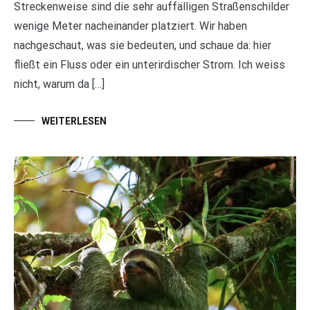
Streckenweise sind die sehr auffälligen Straßenschilder
wenige Meter nacheinander platziert. Wir haben
nachgeschaut, was sie bedeuten, und schaue da: hier
fließt ein Fluss oder ein unterirdischer Strom. Ich weiss
nicht, warum da […]
WEITERLESEN