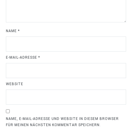
NAME
*
E-MAIL-ADRESSE
*
WEBSITE
NAME, E-MAIL-ADRESSE UND WEBSITE IN DIESEM BROWSER
FÜR MEINEN NÄCHSTEN KOMMENTAR SPEICHERN.