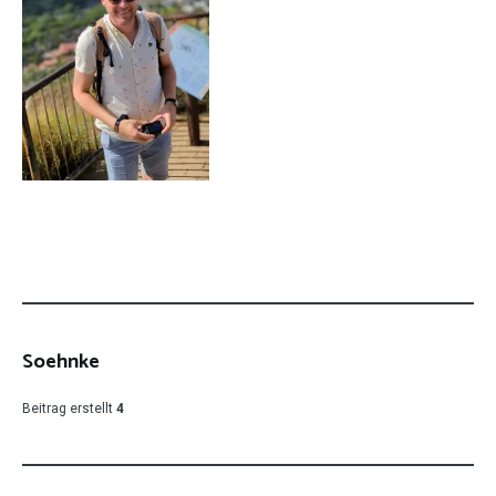
Soehnke
Beitrag erstellt
4