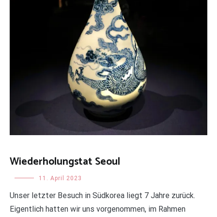
Wiederholungstat Seoul
Uncategorized
11. April 2023
Unser letzter Besuch in Südkorea liegt 7 Jahre zurück.
Eigentlich hatten wir uns vorgenommen, im Rahmen