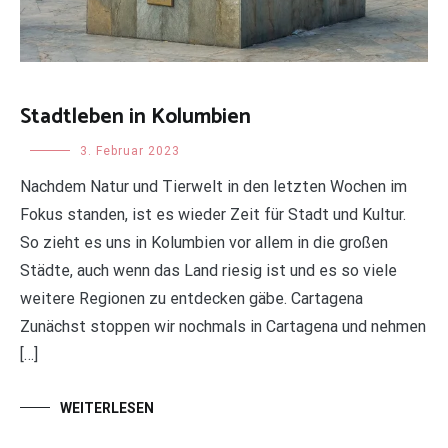
Stadtleben in Kolumbien
Uncategorized
3. Februar 2023
Nachdem Natur und Tierwelt in den letzten Wochen im
Fokus standen, ist es wieder Zeit für Stadt und Kultur.
So zieht es uns in Kolumbien vor allem in die großen
Städte, auch wenn das Land riesig ist und es so viele
weitere Regionen zu entdecken gäbe. Cartagena
Zunächst stoppen wir nochmals in Cartagena und nehmen
[…]
WEITERLESEN