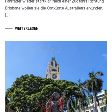
Fahrräder wieder startklar. Nach einer Zugfahrt Richtung
Brisbane wollen sie die Ostküste Australiens erkunden.
[…]
WEITERLESEN