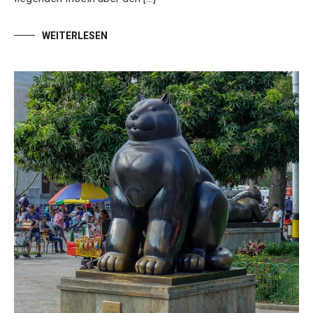
WEITERLESEN