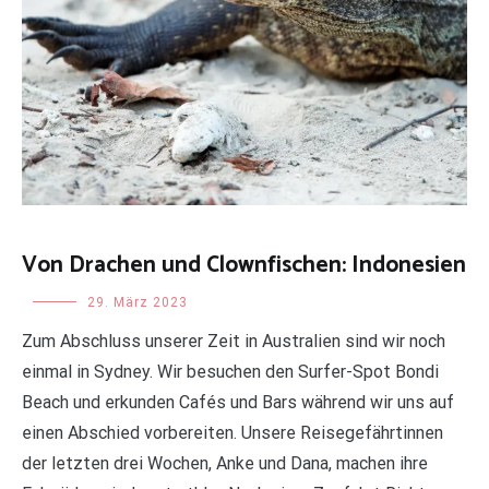
Von Drachen und Clownfischen: Indonesien
Uncategorized
29. März 2023
Zum Abschluss unserer Zeit in Australien sind wir noch
einmal in Sydney. Wir besuchen den Surfer-Spot Bondi
Beach und erkunden Cafés und Bars während wir uns auf
einen Abschied vorbereiten. Unsere Reisegefährtinnen
der letzten drei Wochen, Anke und Dana, machen ihre