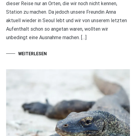
dieser Reise nur an Orten, die wir noch nicht kennen,
Station zu machen. Da jedoch unsere Freundin Anna
aktuell wieder in Seoul lebt und wir von unserem letzten
Aufenthalt schon so angetan waren, wollten wir
unbedingt eine Ausnahme machen. […]
WEITERLESEN